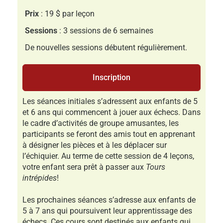
Prix
: 19 $ par leçon
Sessions
: 3 sessions de 6 semaines
De nouvelles sessions débutent régulièrement.
Inscription
Les séances initiales s’adressent aux enfants de 5
et 6 ans qui commencent à jouer aux échecs. Dans
le cadre d’activités de groupe amusantes, les
participants se feront des amis tout en apprenant
à désigner les pièces et à les déplacer sur
l’échiquier. Au terme de cette session de 4 leçons,
votre enfant sera prêt à passer aux
Tours
intrépides
!
Les prochaines séances s’adresse aux enfants de
5 à 7 ans qui poursuivent leur apprentissage des
échecs. Ces cours sont destinés aux enfants qui