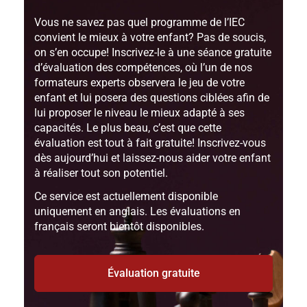
Vous ne savez pas quel programme de l’IEC
convient le mieux à votre enfant? Pas de soucis,
on s’en occupe! Inscrivez-le à une séance gratuite
d’évaluation des compétences, où l’un de nos
formateurs experts observera le jeu de votre
enfant et lui posera des questions ciblées afin de
lui proposer le niveau le mieux adapté à ses
capacités. Le plus beau, c’est que cette
évaluation est tout à fait gratuite! Inscrivez-vous
dès aujourd’hui et laissez-nous aider votre enfant
à réaliser tout son potentiel.
Ce service est actuellement disponible
uniquement en anglais.
Les évaluations en
français seront bientôt disponibles.
Évaluation gratuite