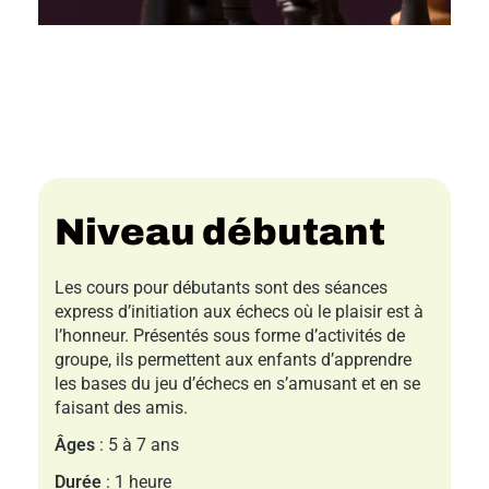
Niveau débutant
Les cours pour débutants sont des séances
express d’initiation aux échecs où le plaisir est à
l’honneur. Présentés sous forme d’activités de
groupe, ils permettent aux enfants d’apprendre
les bases du jeu d’échecs en s’amusant et en se
faisant des amis.
Âges
: 5 à 7 ans
Durée
: 1 heure