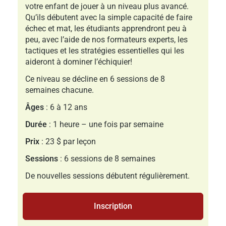
votre enfant de jouer à un niveau plus avancé.
Qu’ils débutent avec la simple capacité de faire
échec et mat, les étudiants apprendront peu à
peu, avec l’aide de nos formateurs experts, les
tactiques et les stratégies essentielles qui les
aideront à dominer l’échiquier!
Ce niveau se décline en 6 sessions de 8
semaines chacune.
Âges
: 6 à 12 ans
Durée
: 1 heure – une fois par semaine
Prix
: 23 $ par leçon
Sessions
: 6 sessions de 8 semaines
De nouvelles sessions débutent régulièrement.
Inscription