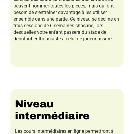
peuvent nommer toutes les pièces, mais qui ont
besoin de s’entraîner davantage à les utiliser
ensemble dans une partie. Ce niveau se décline en
trois sessions de 6 semaines chacune, lors
desquelles votre enfant passera du stade de
débutant enthousiaste à celui de joueur assuré.
Niveau
intermédiaire
Les cours intermédiaires en ligne permettront à