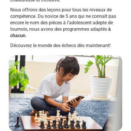
Nous offrons des leçons pour tous les niveaux de
compétence. Du novice de 5 ans qui ne connaît pas
encore le nom des pièces à l’adolescent adepte de
tournois, nous avons des programmes adaptés
à
chacun
.
Découvrez le monde des échecs dès maintenant!